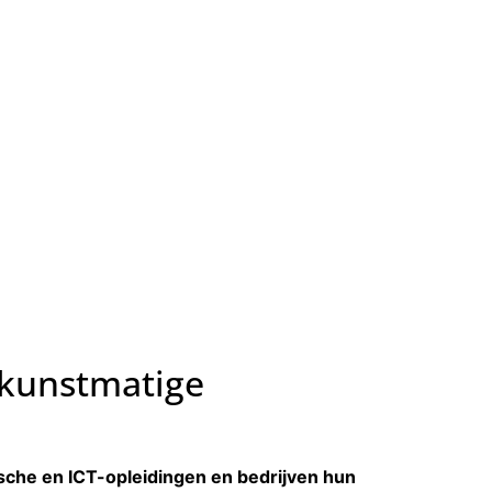
 kunstmatige
ische en ICT-opleidingen en bedrijven hun