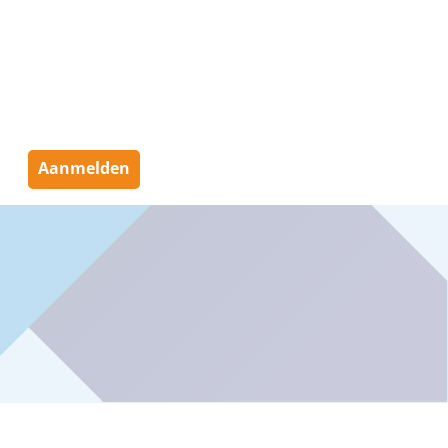
Aanmelden