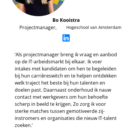
Bo Kooistra
Projectmanager,
Hogeschool van Amsterdam
‘Als projectmanager breng ik vraag en aanbod
op de IT-arbeidsmarkt bij elkaar. Ik voer
intakes met kandidaten om hen te begeleiden
bij hun carrièreswitch en te helpen ontdekken
welk traject het beste bij hun talenten en
doelen past. Daarnaast onderhoud ik nauw
contact met werkgevers om hun behoefte
scherp in beeld te krijgen. Zo zorg ik voor
sterke matches tussen gemotiveerde zij-
instromers en organisaties die nieuw IT-talent
zoeken.’