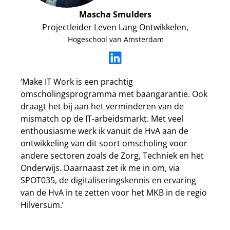
Mascha Smulders
Projectleider Leven Lang Ontwikkelen,
Hogeschool van Amsterdam
‘Make IT Work is een prachtig
omscholingsprogramma met baangarantie. Ook
draagt het bij aan het verminderen van de
mismatch op de IT-arbeidsmarkt. Met veel
enthousiasme werk ik vanuit de HvA aan de
ontwikkeling van dit soort omscholing voor
andere sectoren zoals de Zorg, Techniek en het
Onderwijs. Daarnaast zet ik me in om, via
SPOT035, de digitaliseringskennis en ervaring
van de HvA in te zetten voor het MKB in de regio
Hilversum.’