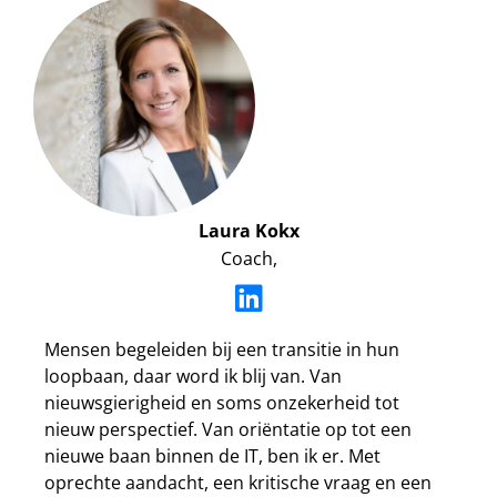
Laura Kokx
Coach,
Mensen begeleiden bij een transitie in hun
loopbaan, daar word ik blij van. Van
nieuwsgierigheid en soms onzekerheid tot
nieuw perspectief. Van oriëntatie op tot een
nieuwe baan binnen de IT, ben ik er. Met
oprechte aandacht, een kritische vraag en een