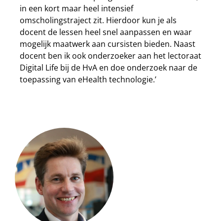
in een kort maar heel intensief
omscholingstraject zit. Hierdoor kun je als
docent de lessen heel snel aanpassen en waar
mogelijk maatwerk aan cursisten bieden. Naast
docent ben ik ook onderzoeker aan het lectoraat
Digital Life bij de HvA en doe onderzoek naar de
toepassing van eHealth technologie.’