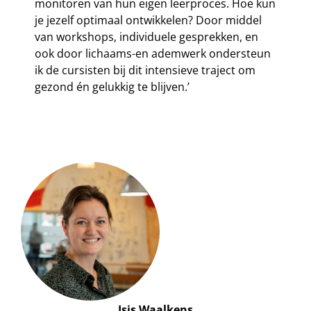
monitoren van hun eigen leerproces. Hoe kun
je jezelf optimaal ontwikkelen? Door middel
van workshops, individuele gesprekken, en
ook door lichaams-en ademwerk ondersteun
ik de cursisten bij dit intensieve traject om
gezond én gelukkig te blijven.’
Isis Waalkens