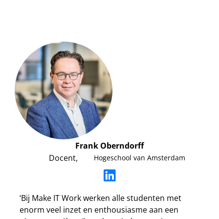
Frank Oberndorff
Docent,
Hogeschool van Amsterdam
‘Bij Make IT Work werken alle studenten met
enorm veel inzet en enthousiasme aan een