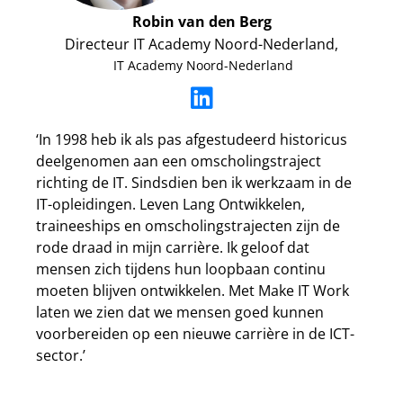
Robin van den Berg
Directeur IT Academy Noord-Nederland,
IT Academy Noord-Nederland
‘In 1998 heb ik als pas afgestudeerd historicus
deelgenomen aan een omscholingstraject
richting de IT. Sindsdien ben ik werkzaam in de
IT-opleidingen. Leven Lang Ontwikkelen,
traineeships en omscholingstrajecten zijn de
rode draad in mijn carrière. Ik geloof dat
mensen zich tijdens hun loopbaan continu
moeten blijven ontwikkelen. Met Make IT Work
laten we zien dat we mensen goed kunnen
voorbereiden op een nieuwe carrière in de ICT-
sector.’