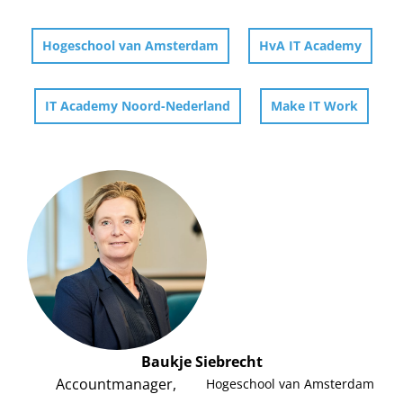
Hogeschool van Amsterdam
HvA IT Academy
IT Academy Noord-Nederland
Make IT Work
Baukje Siebrecht
Accountmanager,
Hogeschool van Amsterdam