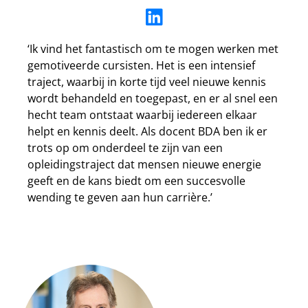
‘Ik vind het fantastisch om te mogen werken met
gemotiveerde cursisten. Het is een intensief
traject, waarbij in korte tijd veel nieuwe kennis
wordt behandeld en toegepast, en er al snel een
hecht team ontstaat waarbij iedereen elkaar
helpt en kennis deelt. Als docent BDA ben ik er
trots op om onderdeel te zijn van een
opleidingstraject dat mensen nieuwe energie
geeft en de kans biedt om een succesvolle
wending te geven aan hun carrière.’