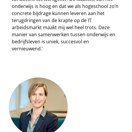
onderwijs is hoog en dat we als hogeschool zo’n
concrete bijdrage kunnen leveren aan het
terugdringen van de krapte op de IT
arbeidsmarkt maakt mij wel heel trots. Deze
manier van samenwerken tussen onderwijs en
bedrijfsleven is uniek, succesvol en
vernieuwend.’