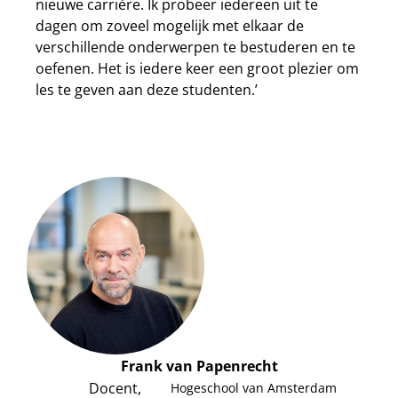
nieuwe carrière. Ik probeer iedereen uit te
dagen om zoveel mogelijk met elkaar de
verschillende onderwerpen te bestuderen en te
oefenen. Het is iedere keer een groot plezier om
les te geven aan deze studenten.’
Frank van Papenrecht
Docent,
Hogeschool van Amsterdam