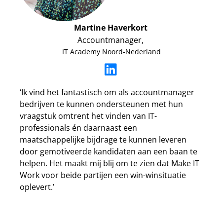
Martine Haverkort
Accountmanager,
IT Academy Noord-Nederland
‘Ik vind het fantastisch om als accountmanager
bedrijven te kunnen ondersteunen met hun
vraagstuk omtrent het vinden van IT-
professionals én daarnaast een
maatschappelijke bijdrage te kunnen leveren
door gemotiveerde kandidaten aan een baan te
helpen. Het maakt mij blij om te zien dat Make IT
Work voor beide partijen een win-winsituatie
oplevert.’