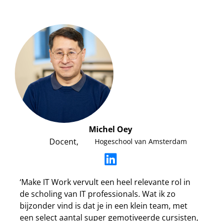
Michel Oey
Docent,
Hogeschool van Amsterdam
‘Make IT Work vervult een heel relevante rol in
de scholing van IT professionals. Wat ik zo
bijzonder vind is dat je in een klein team, met
een select aantal super gemotiveerde cursisten,