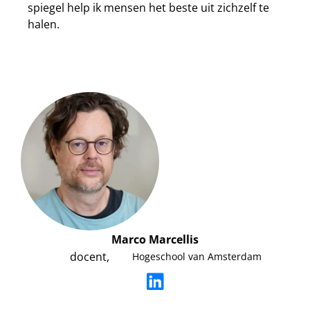
spiegel help ik mensen het beste uit zichzelf te
halen.
Marco Marcellis
docent,
Hogeschool van Amsterdam