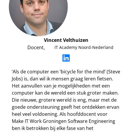
Vincent Velthuizen
Docent,
IT Academy Noord-Nederland
‘Als de computer een ‘bicycle for the mind’ (Steve
Jobs) is, dan wil ik mensen graag leren fietsen.
Het aanvullen van je mogelijkheden met een
computer kan de wereld een stuk groter maken.
Die nieuwe, grotere wereld is eng, maar met de
goede ondersteuning geeft het ontdekken ervan
heel veel voldoening. Als hoofddocent voor
Make IT Work Groningen Software Engineering
ben ik betrokken bij elke fase van het