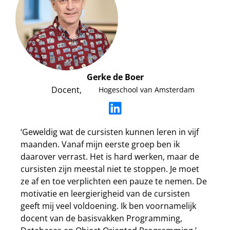
Gerke de Boer
Docent,
Hogeschool van Amsterdam
‘Geweldig wat de cursisten kunnen leren in vijf
maanden. Vanaf mijn eerste groep ben ik
daarover verrast. Het is hard werken, maar de
cursisten zijn meestal niet te stoppen. Je moet
ze af en toe verplichten een pauze te nemen. De
motivatie en leergierigheid van de cursisten
geeft mij veel voldoening. Ik ben voornamelijk
docent van de basisvakken Programming,