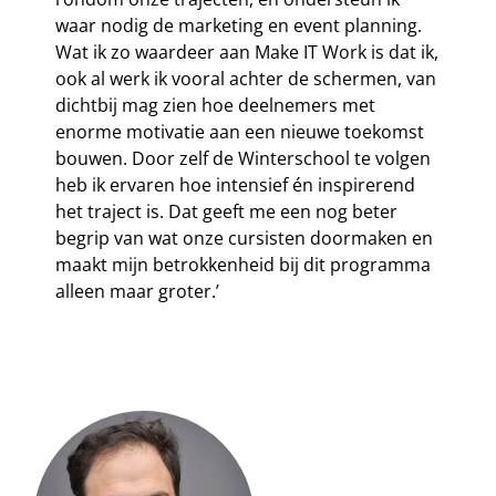
waar nodig de marketing en event planning.
Wat ik zo waardeer aan Make IT Work is dat ik,
ook al werk ik vooral achter de schermen, van
dichtbij mag zien hoe deelnemers met
enorme motivatie aan een nieuwe toekomst
bouwen. Door zelf de Winterschool te volgen
heb ik ervaren hoe intensief én inspirerend
het traject is. Dat geeft me een nog beter
begrip van wat onze cursisten doormaken en
maakt mijn betrokkenheid bij dit programma
alleen maar groter.’