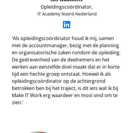
Opleidingscoördinator,
IT Academy Noord-Nederland
‘Als opleidingscoördinator houd ik mij, samen
met de accountmanager, bezig met de planning
en organisatorische zaken rondom de opleiding.
De gedrevenheid van de deelnemers en het
werken aan eenzelfde doel maakt dat er in korte
tijd een hechte groep ontstaat. Hoewel ik als
opleidingscoördinator op de achtergrond
betrokken ben bij het traject, is dit iets wat ik bij
Make IT Work erg waardeer en mooi vind om te
zien.’