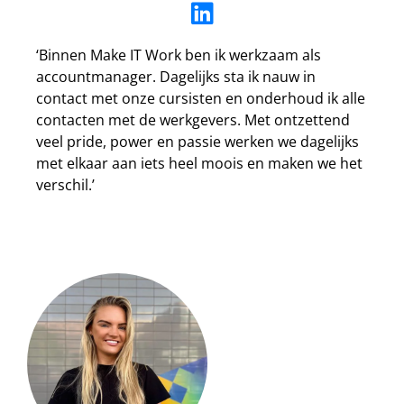
‘Binnen Make IT Work ben ik werkzaam als
accountmanager. Dagelijks sta ik nauw in
contact met onze cursisten en onderhoud ik alle
contacten met de werkgevers. Met ontzettend
veel pride, power en passie werken we dagelijks
met elkaar aan iets heel moois en maken we het
verschil.’