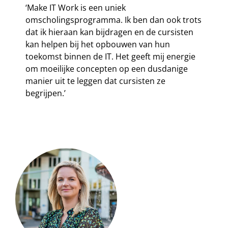
‘Make IT Work is een uniek
omscholingsprogramma. Ik ben dan ook trots
dat ik hieraan kan bijdragen en de cursisten
kan helpen bij het opbouwen van hun
toekomst binnen de IT. Het geeft mij energie
om moeilijke concepten op een dusdanige
manier uit te leggen dat cursisten ze
begrijpen.’