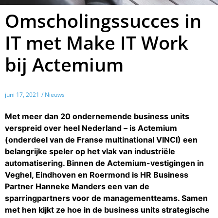
Omscholingssucces in
IT met Make IT Work
bij Actemium
juni 17, 2021
/ Nieuws
Met meer dan 20 ondernemende business units
verspreid over heel Nederland – is Actemium
(onderdeel van de Franse multinational VINCI) een
belangrijke speler op het vlak van industriële
automatisering. Binnen de Actemium-vestigingen in
Veghel, Eindhoven en Roermond is HR Business
Partner Hanneke Manders een van de
sparringpartners voor de managementteams. Samen
met hen kijkt ze hoe in de business units strategische