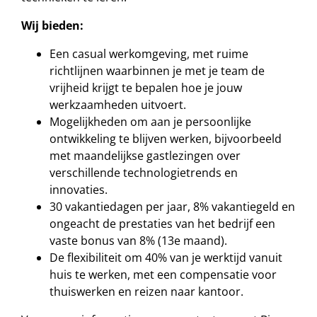
Wij bieden:
Een casual werkomgeving, met ruime
richtlijnen waarbinnen je met je team de
vrijheid krijgt te bepalen hoe je jouw
werkzaamheden uitvoert.
Mogelijkheden om aan je persoonlijke
ontwikkeling te blijven werken, bijvoorbeeld
met maandelijkse gastlezingen over
verschillende technologietrends en
innovaties.
30 vakantiedagen per jaar, 8% vakantiegeld en
ongeacht de prestaties van het bedrijf een
vaste bonus van 8% (13e maand).
De flexibiliteit om 40% van je werktijd vanuit
huis te werken, met een compensatie voor
thuiswerken en reizen naar kantoor.