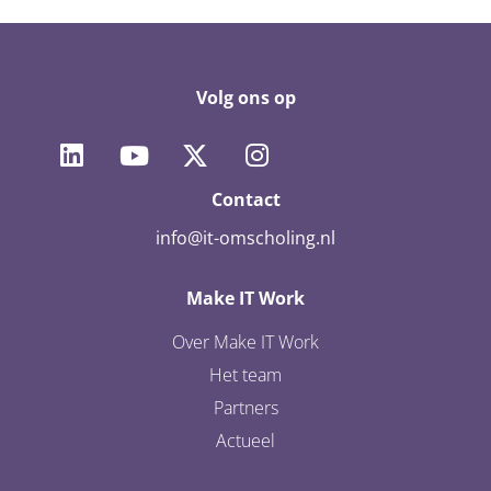
Volg ons op
Contact
info@it-omscholing.nl
Make IT Work
Over Make IT Work
Het team
Partners
Actueel