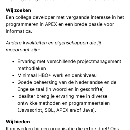
Wij zoeken
Een collega developer met vergaande interesse in het
programmeren in APEX en een brede passie voor
informatica.
Andere kwaliteiten en eigenschappen die jij
meebrengt zijn:
Ervaring met verschillende projectmanagement
methodieken
Minimaal HBO+ werk en denkniveau
Goede beheersing van de Nederlandse en de
Engelse taal (in woord en in geschrifte)
Idealiter breng je ervaring mee in diverse
ontwikkelmethoden en programmeertalen
(Javascript, SQL, APEX en/of Java).
Wij bieden
Kom werken bij een organisatie die ertoe doet! Ons