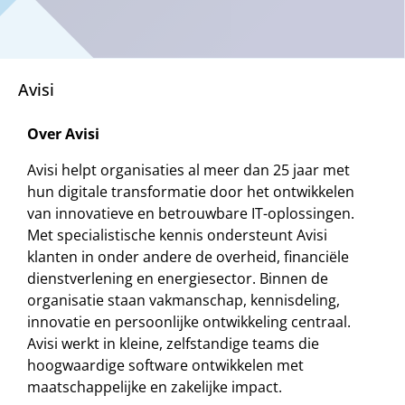
Avisi
Over Avisi
Avisi helpt organisaties al meer dan 25 jaar met
hun digitale transformatie door het ontwikkelen
van innovatieve en betrouwbare IT-oplossingen.
Met specialistische kennis ondersteunt Avisi
klanten in onder andere de overheid, financiële
dienstverlening en energiesector. Binnen de
organisatie staan vakmanschap, kennisdeling,
innovatie en persoonlijke ontwikkeling centraal.
Avisi werkt in kleine, zelfstandige teams die
hoogwaardige software ontwikkelen met
maatschappelijke en zakelijke impact.