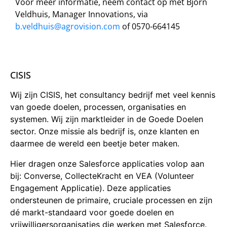
Voor meer informatie, neem contact op met Bjorn
Veldhuis, Manager Innovations, via
b.veldhuis@agrovision.com
of 0570-664145
CISIS
Wij zijn CISIS, het consultancy bedrijf met veel kennis
van goede doelen, processen, organisaties en
systemen. Wij zijn marktleider in de Goede Doelen
sector. Onze missie als bedrijf is, onze klanten en
daarmee de wereld een beetje beter maken.
Hier dragen onze Salesforce applicaties volop aan
bij: Converse, CollecteKracht en VEA (Volunteer
Engagement Applicatie). Deze applicaties
ondersteunen de primaire, cruciale processen en zijn
dé markt-standaard voor goede doelen en
vrijwilligersorganisaties die werken met Salesforce.