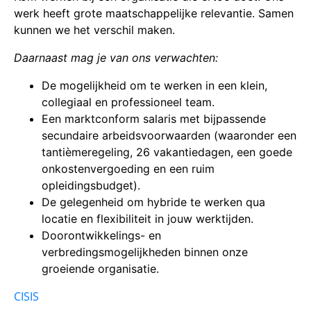
werk heeft grote maatschappelijke relevantie. Samen
kunnen we het verschil maken.
Daarnaast mag je van ons verwachten:
De mogelijkheid om te werken in een klein,
collegiaal en professioneel team.
Een marktconform salaris met bijpassende
secundaire arbeidsvoorwaarden (waaronder een
tantièmeregeling, 26 vakantiedagen, een goede
onkostenvergoeding en een ruim
opleidingsbudget).
De gelegenheid om hybride te werken qua
locatie en flexibiliteit in jouw werktijden.
Doorontwikkelings- en
verbredingsmogelijkheden binnen onze
groeiende organisatie.
CISIS