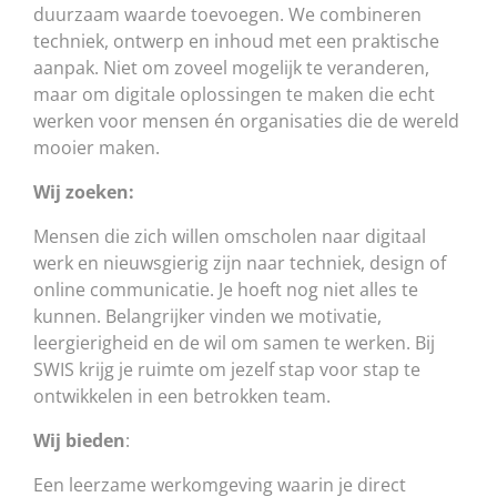
duurzaam waarde toevoegen. We combineren
techniek, ontwerp en inhoud met een praktische
aanpak. Niet om zoveel mogelijk te veranderen,
maar om digitale oplossingen te maken die echt
werken voor mensen én organisaties die de wereld
mooier maken.
Wij zoeken:
Mensen die zich willen omscholen naar digitaal
werk en nieuwsgierig zijn naar techniek, design of
online communicatie. Je hoeft nog niet alles te
kunnen. Belangrijker vinden we motivatie,
leergierigheid en de wil om samen te werken. Bij
SWIS krijg je ruimte om jezelf stap voor stap te
ontwikkelen in een betrokken team.
Wij bieden
:
Een leerzame werkomgeving waarin je direct