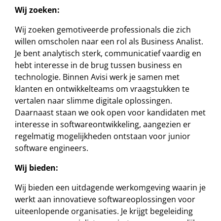
Wij zoeken:
Wij zoeken gemotiveerde professionals die zich
willen omscholen naar een rol als Business Analist.
Je bent analytisch sterk, communicatief vaardig en
hebt interesse in de brug tussen business en
technologie. Binnen Avisi werk je samen met
klanten en ontwikkelteams om vraagstukken te
vertalen naar slimme digitale oplossingen.
Daarnaast staan we ook open voor kandidaten met
interesse in softwareontwikkeling, aangezien er
regelmatig mogelijkheden ontstaan voor junior
software engineers.
Wij bieden:
Wij bieden een uitdagende werkomgeving waarin je
werkt aan innovatieve softwareoplossingen voor
uiteenlopende organisaties. Je krijgt begeleiding