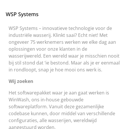
WSP Systems
WSP Systems – innovatieve technologie voor de
industriële wasserij. Klinkt saai? Echt niet! Met
ongeveer 75 werknemers werken we elke dag aan
oplossingen voor onze klanten in de
wasserijwereld. Een wereld waar je misschien nooit
bij stil stond dat ‘ie bestond. Maar als je er eenmaal
in rondloopt, snap je hoe mooi ons werk is.
Wij zoeken
Het softwarepakket waar je aan gaat werken is
WinWash, ons in-house gebouwde
softwareplatform. Vanuit deze gezamenlijke
codebase kunnen, door middel van verschillende
configuraties, alle wasserijen, wereldwijd
aangestuurd worden.