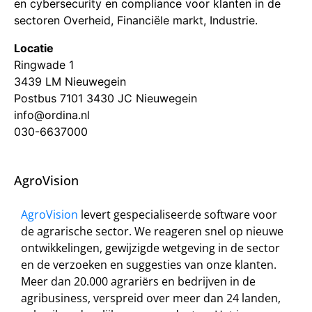
en cybersecurity en compliance voor klanten in de
sectoren Overheid, Financiële markt, Industrie.
Locatie
Ringwade 1
3439 LM Nieuwegein
Postbus 7101 3430 JC Nieuwegein
info@ordina.nl
030-6637000
AgroVision
AgroVision
levert gespecialiseerde software voor
de agrarische sector. We reageren snel op nieuwe
ontwikkelingen, gewijzigde wetgeving in de sector
en de verzoeken en suggesties van onze klanten.
Meer dan 20.000 agrariërs en bedrijven in de
agribusiness, verspreid over meer dan 24 landen,