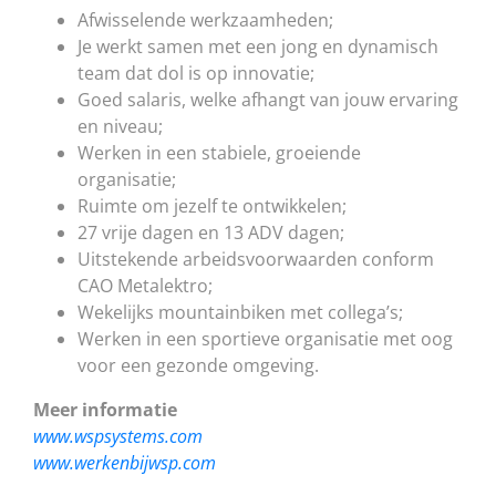
Afwisselende werkzaamheden;
Je werkt samen met een jong en dynamisch
team dat dol is op innovatie;
Goed salaris, welke afhangt van jouw ervaring
en niveau;
Werken in een stabiele, groeiende
organisatie;
Ruimte om jezelf te ontwikkelen;
27 vrije dagen en 13 ADV dagen;
Uitstekende arbeidsvoorwaarden conform
CAO Metalektro;
Wekelijks mountainbiken met collega’s;
Werken in een sportieve organisatie met oog
voor een gezonde omgeving.
Meer informatie
www.wspsystems.com
www.werkenbijwsp.com