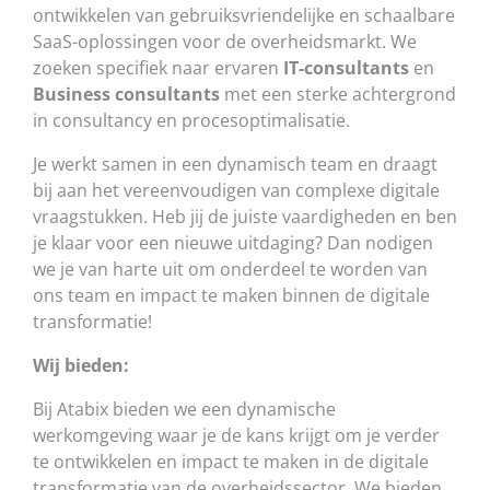
ontwikkelen van gebruiksvriendelijke en schaalbare
SaaS-oplossingen voor de overheidsmarkt. We
zoeken specifiek naar ervaren
IT-consultants
en
Business consultants
met een sterke achtergrond
in consultancy en procesoptimalisatie.
Je werkt samen in een dynamisch team en draagt
bij aan het vereenvoudigen van complexe digitale
vraagstukken. Heb jij de juiste vaardigheden en ben
je klaar voor een nieuwe uitdaging? Dan nodigen
we je van harte uit om onderdeel te worden van
ons team en impact te maken binnen de digitale
transformatie!
Wij bieden:
Bij Atabix bieden we een dynamische
werkomgeving waar je de kans krijgt om je verder
te ontwikkelen en impact te maken in de digitale
transformatie van de overheidssector. We bieden