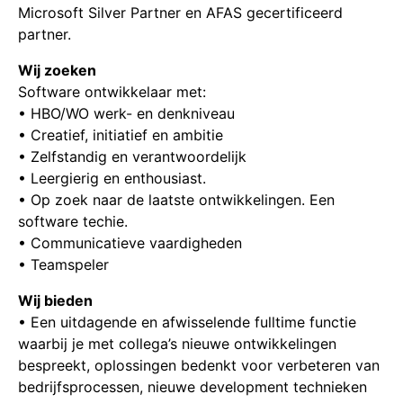
Microsoft Silver Partner en AFAS gecertificeerd
partner.
Wij zoeken
Software ontwikkelaar met:
• HBO/WO werk- en denkniveau
• Creatief, initiatief en ambitie
• Zelfstandig en verantwoordelijk
• Leergierig en enthousiast.
• Op zoek naar de laatste ontwikkelingen. Een
software techie.
• Communicatieve vaardigheden
• Teamspeler
Wij bieden
• Een uitdagende en afwisselende fulltime functie
waarbij je met collega’s nieuwe ontwikkelingen
bespreekt, oplossingen bedenkt voor verbeteren van
bedrijfsprocessen, nieuwe development technieken