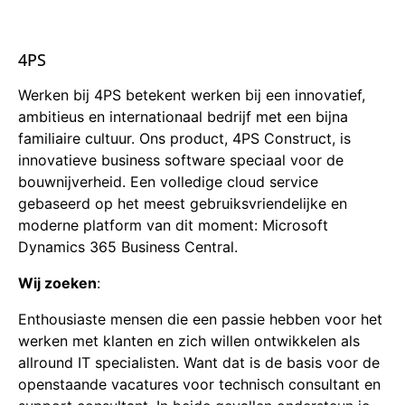
4PS
Werken bij 4PS betekent werken bij een innovatief,
ambitieus en internationaal bedrijf met een bijna
familiaire cultuur. Ons product, 4PS Construct, is
innovatieve business software speciaal voor de
bouwnijverheid. Een volledige cloud service
gebaseerd op het meest gebruiksvriendelijke en
moderne platform van dit moment: Microsoft
Dynamics 365 Business Central.
Wij zoeken
:
Enthousiaste mensen die een passie hebben voor het
werken met klanten en zich willen ontwikkelen als
allround IT specialisten. Want dat is de basis voor de
openstaande vacatures voor technisch consultant en