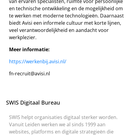
van ervaren specialisten, ruimte voor persoonlijke
en technische ontwikkeling en de mogelijkheid om
te werken met moderne technologieën. Daarnaast
biedt Avisi een informele cultuur met korte lijnen,
veel verantwoordelijkheid en aandacht voor
werkplezier.
Meer informatie:
https://werkenbij.avisi.nl/
fn-recruit@avisi.nl
SWIS Digitaal Bureau
SWIS helpt organisaties digitaal sterker worden.
Vanuit Leiden werken we al sinds 1999 aan
websites, platforms en digitale strategieën die