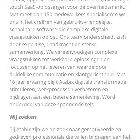
touch SaaS-oplossingen voor de overheidsmarkt.
Met meer dan 150 medewerkers specialiseren we
ons in het creëren van gebruiksvriendelijke,
schaalbare software die complexe digitale
vraagstukken oplost. Ons team onderscheidt zich
door expertise, daadkracht en sterke
samenwerking. We vereenvoudigen complexe
vraagstukken tot werkbare oplossingen en
focussen op het leveren van waarde door
duidelijke communicatie en klantgerichtheid. Met
16 jaar ervaring blijft Atabix digitale transformatie
stimuleren, werkprocessen verbeteren en
bijdragen aan een betere samenleving. Word
onderdeel van deze spannende reis.
Wij zoeken:
Bij Atabix zijn we op zoek naar gemotiveerde en
gedreven professionals die willen bijdragen aan het