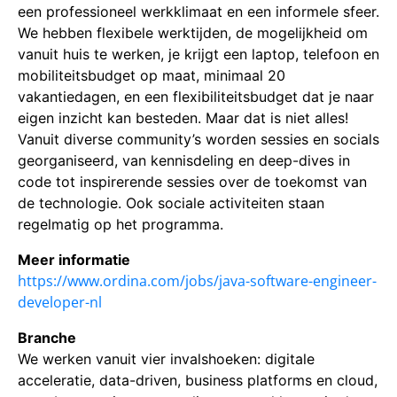
een professioneel werkklimaat en een informele sfeer.
We hebben flexibele werktijden, de mogelijkheid om
vanuit huis te werken, je krijgt een laptop, telefoon en
mobiliteitsbudget op maat, minimaal 20
vakantiedagen, en een flexibiliteitsbudget dat je naar
eigen inzicht kan besteden. Maar dat is niet alles!
Vanuit diverse community’s worden sessies en socials
georganiseerd, van kennisdeling en deep-dives in
code tot inspirerende sessies over de toekomst van
de technologie. Ook sociale activiteiten staan
regelmatig op het programma.
Meer informatie
https://www.ordina.com/jobs/java-software-engineer-
developer-nl
Branche
We werken vanuit vier invalshoeken: digitale
acceleratie, data-driven, business platforms en cloud,