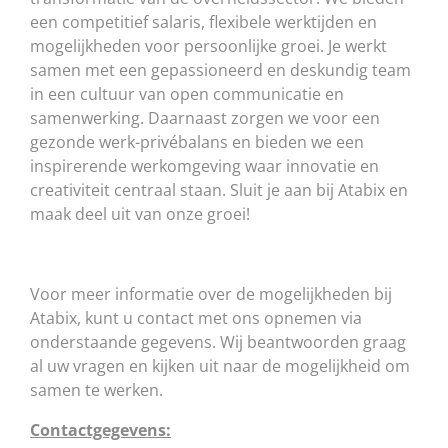
een competitief salaris, flexibele werktijden en
mogelijkheden voor persoonlijke groei. Je werkt
samen met een gepassioneerd en deskundig team
in een cultuur van open communicatie en
samenwerking. Daarnaast zorgen we voor een
gezonde werk-privébalans en bieden we een
inspirerende werkomgeving waar innovatie en
creativiteit centraal staan. Sluit je aan bij Atabix en
maak deel uit van onze groei!
Voor meer informatie over de mogelijkheden bij
Atabix, kunt u contact met ons opnemen via
onderstaande gegevens. Wij beantwoorden graag
al uw vragen en kijken uit naar de mogelijkheid om
samen te werken.
Contactgegevens: