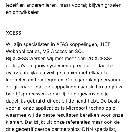
jezelf en anderen leren, maar vooral; blijven groeien
en ontwikkelen.
XCESS
Wij zijn specialisten in AFAS koppelingen, .NET
Webapplicaties, MS Access en SQL.
Bij XCESS werken wij met meer dan 20 XCESS-
collega’s om jouw systemen op een doordachte,
overzichtelijke en veilige manier met elkaar te
koppelen en te integreren. Onze jarenlange ervaring
zorgt ervoor dat de koppelingen aansluiten op jouw
bedrijfsprocessen zodat jij de gegevens die je
dagelijks gebruikt direct bij de hand hebt. De basis
voor al onze applicaties is Microsoft technologie
waarmee wij de beste resultaten bereiken voor onze
klanten. Dat blijkt uit onze referenties maar ook de
drie gecertificeerde partnerships: DNN specialist,