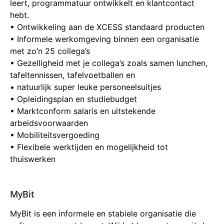
leert, programmatuur ontwikkelt en klantcontact
hebt.
• Ontwikkeling aan de XCESS standaard producten
• Informele werkomgeving binnen een organisatie
met zo’n 25 collega’s
• Gezelligheid met je collega’s zoals samen lunchen,
tafeltennissen, tafelvoetballen en
• natuurlijk super leuke personeelsuitjes
• Opleidingsplan en studiebudget
• Marktconform salaris en uitstekende
arbeidsvoorwaarden
• Mobiliteitsvergoeding
• Flexibele werktijden en mogelijkheid tot
thuiswerken
MyBit
MyBit is een informele en stabiele organisatie die