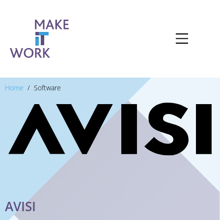
Home
Software
AVISI