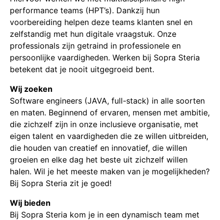
performance teams (HPT’s). Dankzij hun
voorbereiding helpen deze teams klanten snel en
zelfstandig met hun digitale vraagstuk. Onze
professionals zijn getraind in professionele en
persoonlijke vaardigheden. Werken bij Sopra Steria
betekent dat je nooit uitgegroeid bent.
Wij zoeken
Software engineers (JAVA, full-stack) in alle soorten
en maten. Beginnend of ervaren, mensen met ambitie,
die zichzelf zijn in onze inclusieve organisatie, met
eigen talent en vaardigheden die ze willen uitbreiden,
die houden van creatief en innovatief, die willen
groeien en elke dag het beste uit zichzelf willen
halen. Wil je het meeste maken van je mogelijkheden?
Bij Sopra Steria zit je goed!
Wij bieden
Bij Sopra Steria kom je in een dynamisch team met