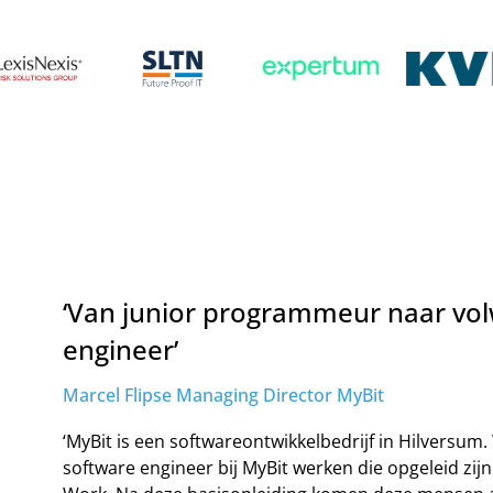
‘Van junior programmeur naar vol
engineer’
Marcel Flipse Managing Director MyBit
‘MyBit is een softwareontwikkelbedrijf in Hilversu
software engineer bij MyBit werken die opgeleid zi