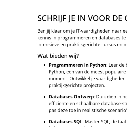
SCHRIJF JE IN VOOR DE 
Ben jij klaar om je IT-vaardigheden naar ee
kennis in programmeren en databases te
intensieve en praktijkgerichte cursus en m
Wat bieden wij?
Programmeren in Python
: Leer de
Python, een van de meest populaire 
moment. Ontwikkel je vaardigheden
praktijkgerichte projecten.
Databases Ontwerp
: Duik diep in 
efficiënte en schaalbare database-st
pas deze toe in realistische scenario’
Databases SQL
: Master SQL, de taa