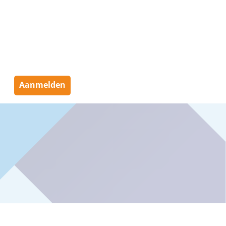
Aanmelden