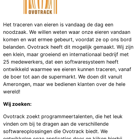
Het traceren van eieren is vandaag de dag een
noodzaak. We willen weten waar onze eieren vandaan
komen en wat ermee gebeurt, voordat ze op ons bord
belanden. Ovotrack heeft dit mogelijk gemaakt. Wij zijn
een klein, maar groeiend en internationaal bedrijf met
25 medewerkers, dat een softwaresysteem heeft
ontwikkeld waarmee we eieren kunnen traceren, vanaf
de boer tot aan de supermarkt. We doen dit vanuit
Amerongen, maar we bedienen klanten over de hele
wereld!
Wij zoeken:
Ovotrack zoekt programmeertalenten, die het leuk
vinden om bij te dragen aan de verschillende
softwareoplossingen die Ovotrack biedt. We
ontwikkelen onze applicaties door en kijken hierbij