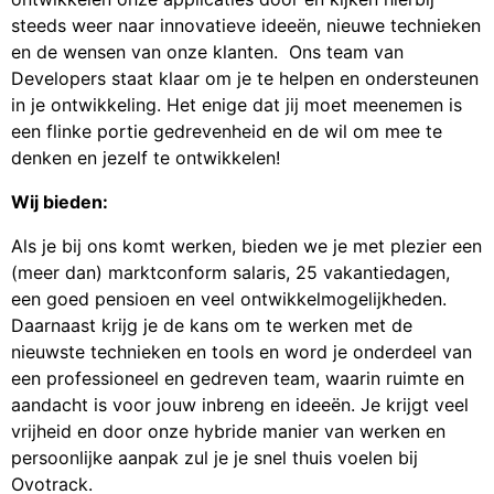
steeds weer naar innovatieve ideeën, nieuwe technieken
en de wensen van onze klanten. Ons team van
Developers staat klaar om je te helpen en ondersteunen
in je ontwikkeling. Het enige dat jij moet meenemen is
een flinke portie gedrevenheid en de wil om mee te
denken en jezelf te ontwikkelen!
Wij bieden:
Als je bij ons komt werken, bieden we je met plezier een
(meer dan) marktconform salaris, 25 vakantiedagen,
een goed pensioen en veel ontwikkelmogelijkheden.
Daarnaast krijg je de kans om te werken met de
nieuwste technieken en tools en word je onderdeel van
een professioneel en gedreven team, waarin ruimte en
aandacht is voor jouw inbreng en ideeën. Je krijgt veel
vrijheid en door onze hybride manier van werken en
persoonlijke aanpak zul je je snel thuis voelen bij
Ovotrack.