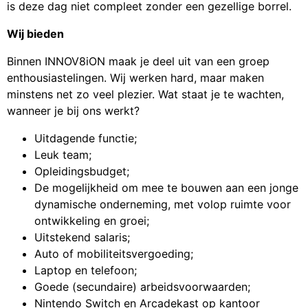
is deze dag niet compleet zonder een gezellige borrel.
Wij bieden
Binnen INNOV8iON maak je deel uit van een groep
enthousiastelingen. Wij werken hard, maar maken
minstens net zo veel plezier. Wat staat je te wachten,
wanneer je bij ons werkt?
Uitdagende functie;
Leuk team;
Opleidingsbudget;
De mogelijkheid om mee te bouwen aan een jonge
dynamische onderneming, met volop ruimte voor
ontwikkeling en groei;
Uitstekend salaris;
Auto of mobiliteitsvergoeding;
Laptop en telefoon;
Goede (secundaire) arbeidsvoorwaarden;
Nintendo Switch en Arcadekast op kantoor