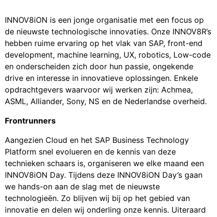
INNOV8iON is een jonge organisatie met een focus op
de nieuwste technologische innovaties. Onze INNOV8R’s
hebben ruime ervaring op het vlak van SAP, front-end
development, machine learning, UX, robotics, Low-code
en onderscheiden zich door hun passie, ongekende
drive en interesse in innovatieve oplossingen. Enkele
opdrachtgevers waarvoor wij werken zijn: Achmea,
ASML, Alliander, Sony, NS en de Nederlandse overheid.
Frontrunners
Aangezien Cloud en het SAP Business Technology
Platform snel evolueren en de kennis van deze
technieken schaars is, organiseren we elke maand een
INNOV8iON Day. Tijdens deze INNOV8iON Day’s gaan
we hands-on aan de slag met de nieuwste
technologieën. Zo blijven wij bij op het gebied van
innovatie en delen wij onderling onze kennis. Uiteraard