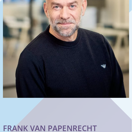
FRANK VAN PAPENRECHT