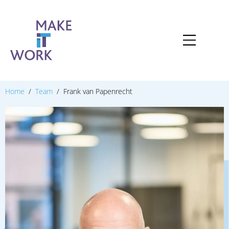
Home
Team
Frank van Papenrecht