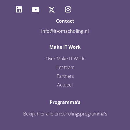
Contact
info@it-omscholing.nl
Make IT Work
Over Make IT Work
Het team
Partners
Actueel
Programma’s
Bekijk hier alle omscholingsprogramma's