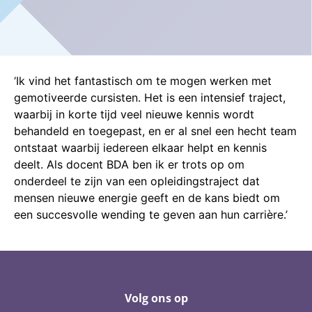
‘Ik vind het fantastisch om te mogen werken met
gemotiveerde cursisten. Het is een intensief traject,
waarbij in korte tijd veel nieuwe kennis wordt
behandeld en toegepast, en er al snel een hecht team
ontstaat waarbij iedereen elkaar helpt en kennis
deelt. Als docent BDA ben ik er trots op om
onderdeel te zijn van een opleidingstraject dat
mensen nieuwe energie geeft en de kans biedt om
een succesvolle wending te geven aan hun carrière.’
Volg ons op