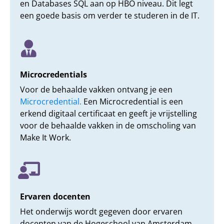
en Databases SQL aan op HBO niveau. Dit legt
een goede basis om verder te studeren in de IT.
Microcredentials
Voor de behaalde vakken ontvang je een
Microcredential.
Een Microcredential is een
erkend digitaal certificaat en geeft je vrijstelling
voor de behaalde vakken in de omscholing van
Make It Work.
Ervaren docenten
Het onderwijs wordt gegeven door ervaren
docenten van de Hogeschool van Amsterdam.