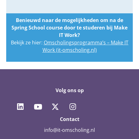
Benieuwd naar de mogelijkheden om na de
Spring School course door te studeren bij Make
IT Work?
Bekijk ze hier:
Omscholingsprogramma’s – Make IT
Work (it-omscholing.nl)
Volg ons op
Contact
info@it-omscholing.nl