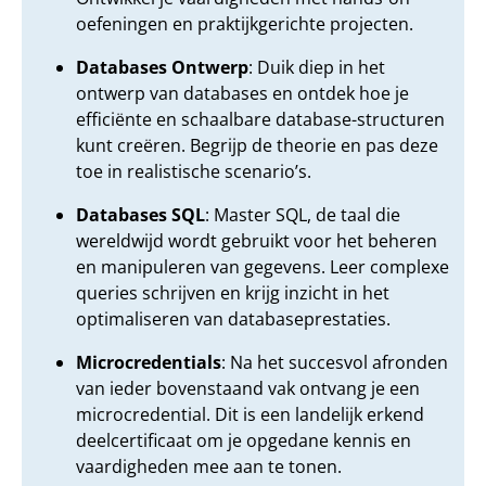
oefeningen en praktijkgerichte projecten.
Databases Ontwerp
: Duik diep in het
ontwerp van databases en ontdek hoe je
efficiënte en schaalbare database-structuren
kunt creëren. Begrijp de theorie en pas deze
toe in realistische scenario’s.
Databases SQL
: Master SQL, de taal die
wereldwijd wordt gebruikt voor het beheren
en manipuleren van gegevens. Leer complexe
queries schrijven en krijg inzicht in het
optimaliseren van databaseprestaties.
Microcredentials
: Na het succesvol afronden
van ieder bovenstaand vak ontvang je een
microcredential. Dit is een landelijk erkend
deelcertificaat om je opgedane kennis en
vaardigheden mee aan te tonen.