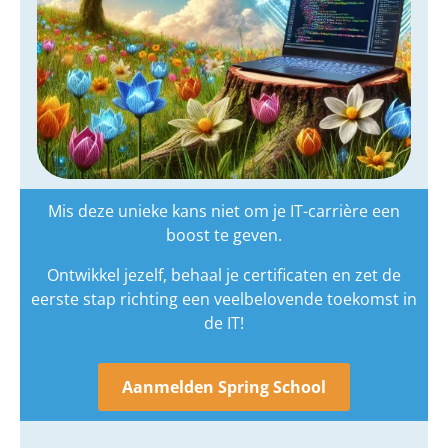
Mis deze unieke kans niet om je IT-carrière een
boost te geven.
Ontwikkel jezelf, behaal je certificaten en zet de
eerste stap richting een veelbelovende toekomst in
de IT!
Aanmelden Spring School