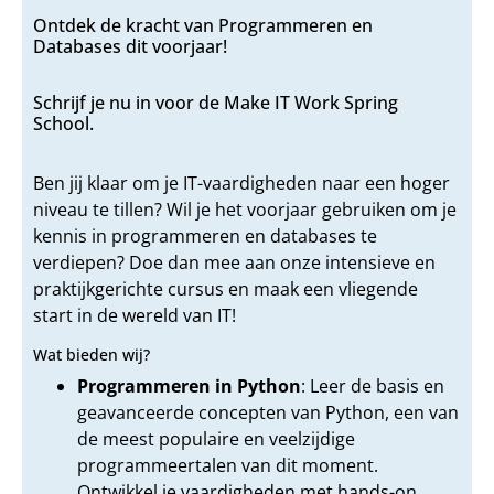
Ontdek de kracht van Programmeren en
Databases dit voorjaar!
Schrijf je nu in voor de Make IT Work Spring
School.
Ben jij klaar om je IT-vaardigheden naar een hoger
niveau te tillen? Wil je het voorjaar gebruiken om je
kennis in programmeren en databases te
verdiepen? Doe dan mee aan onze intensieve en
praktijkgerichte cursus en maak een vliegende
start in de wereld van IT!
Wat bieden wij?
Programmeren in Python
: Leer de basis en
geavanceerde concepten van Python, een van
de meest populaire en veelzijdige
programmeertalen van dit moment.
Ontwikkel je vaardigheden met hands-on