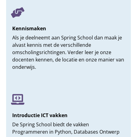
Kennismaken
Als je deelneemt aan Spring School dan maak je
alvast kennis met de verschillende
omscholingsrichtingen. Verder leer je onze
docenten kennen, de locatie en onze manier van
onderwijs.
Introductie ICT vakken
De Spring School biedt de vakken
Programmeren in Python, Databases Ontwerp