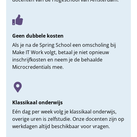
Geen dubbele kosten
Als je na de Spring School een omscholing bij
Make IT Work volgt, betaal je niet opnieuw
inschrijfkosten en neem je de behaalde
Microcredentials mee.
Klassikaal onderwijs
Eén dag per week volg je klassikaal onderwijs,
overige uren is zelfstudie. Onze docenten zijn op
werkdagen altijd beschikbaar voor vragen.