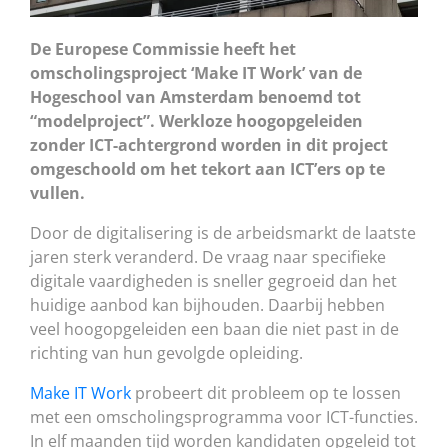
De Europese Commissie heeft het
omscholingsproject ‘Make IT Work’ van de
Hogeschool van Amsterdam benoemd tot
“modelproject”. Werkloze hoogopgeleiden
zonder ICT-achtergrond worden in dit project
omgeschoold om het tekort aan ICT’ers op te
vullen.
Door de digitalisering is de arbeidsmarkt de laatste
jaren sterk veranderd. De vraag naar specifieke
digitale vaardigheden is sneller gegroeid dan het
huidige aanbod kan bijhouden. Daarbij hebben
veel hoogopgeleiden een baan die niet past in de
richting van hun gevolgde opleiding.
Make IT Work
probeert dit probleem op te lossen
met een omscholingsprogramma voor ICT-functies.
In elf maanden tijd worden kandidaten opgeleid tot