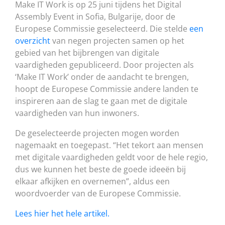
Make IT Work is op 25 juni tijdens het Digital
Assembly Event in Sofia, Bulgarije, door de
Europese Commissie geselecteerd. Die stelde
een
overzicht
van negen projecten samen op het
gebied van het bijbrengen van digitale
vaardigheden gepubliceerd. Door projecten als
‘Make IT Work’ onder de aandacht te brengen,
hoopt de Europese Commissie andere landen te
inspireren aan de slag te gaan met de digitale
vaardigheden van hun inwoners.
De geselecteerde projecten mogen worden
nagemaakt en toegepast. “Het tekort aan mensen
met digitale vaardigheden geldt voor de hele regio,
dus we kunnen het beste de goede ideeën bij
elkaar afkijken en overnemen”, aldus een
woordvoerder van de Europese Commissie.
Lees hier het hele artikel.