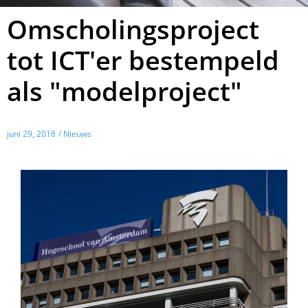
Omscholingsproject
tot ICT'er bestempeld
als "modelproject"
juni 29, 2018
/ Nieuws