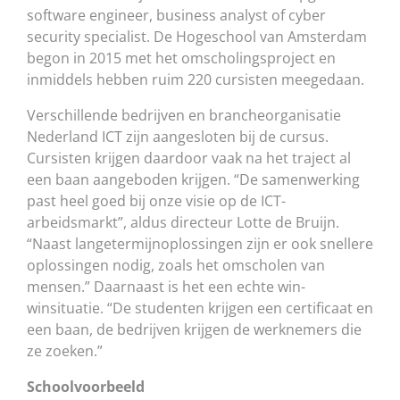
software engineer, business analyst of cyber
security specialist. De Hogeschool van Amsterdam
begon in 2015 met het omscholingsproject en
inmiddels hebben ruim 220 cursisten meegedaan.
Verschillende bedrijven en brancheorganisatie
Nederland ICT zijn aangesloten bij de cursus.
Cursisten krijgen daardoor vaak na het traject al
een baan aangeboden krijgen. “De samenwerking
past heel goed bij onze visie op de ICT-
arbeidsmarkt”, aldus directeur Lotte de Bruijn.
“Naast langetermijnoplossingen zijn er ook snellere
oplossingen nodig, zoals het omscholen van
mensen.” Daarnaast is het een echte win-
winsituatie. “De studenten krijgen een certificaat en
een baan, de bedrijven krijgen de werknemers die
ze zoeken.”
Schoolvoorbeeld