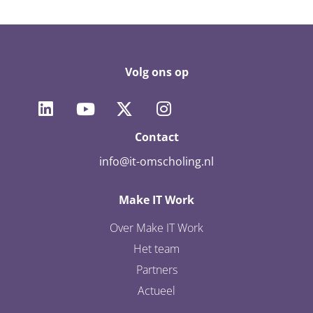
Volg ons op
Contact
info@it-omscholing.nl
Make IT Work
Over Make IT Work
Het team
Partners
Actueel