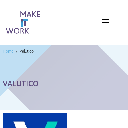
Home
Valutico
VALUTICO