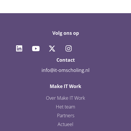
Volg ons op
Contact
info@it-omscholing.nl
Make IT Work
Over Make IT Work
Het team
Partners
Actueel