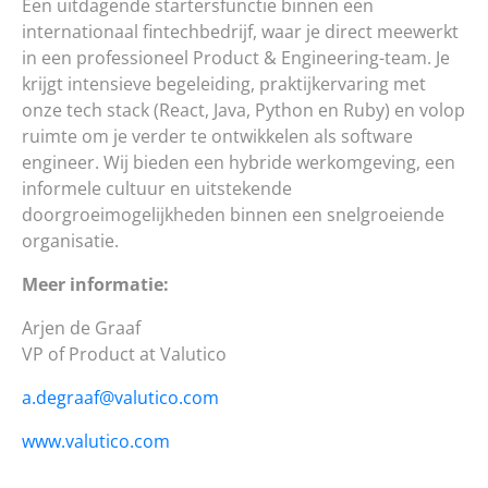
Een uitdagende startersfunctie binnen een
internationaal fintechbedrijf, waar je direct meewerkt
in een professioneel Product & Engineering-team. Je
krijgt intensieve begeleiding, praktijkervaring met
onze tech stack (React, Java, Python en Ruby) en volop
ruimte om je verder te ontwikkelen als software
engineer. Wij bieden een hybride werkomgeving, een
informele cultuur en uitstekende
doorgroeimogelijkheden binnen een snelgroeiende
organisatie.
Meer informatie:
Arjen de Graaf
VP of Product at Valutico
a.degraaf@valutico.com
www.valutico.com