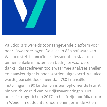
Valutico is ’s werelds toonaangevende platform voor
bedrijfswaarderingen. De alles-in-één software van
Valutico stelt financiële professionals in staat om
binnen enkele minuten een bedrijf te waarderen,
dankzij datagedreven tools waarmee analyses sneller
en nauwkeuriger kunnen worden uitgevoerd. Valutico
wordt gebruikt door meer dan 750 financiële
instellingen in 90 landen en is een opkomende kracht
binnen de wereld van bedrijfswaarderingen. Het
bedrijf is opgericht in 2017 en heeft zijn hoofdkantoor
in Wenen, met dochterondernemingen in de VS en