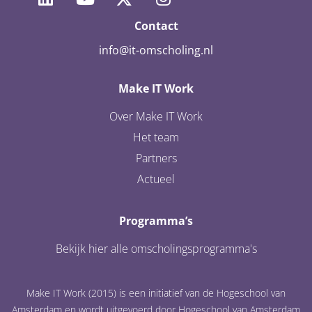
Contact
info@it-omscholing.nl
Make IT Work
Over Make IT Work
Het team
Partners
Actueel
Programma’s
Bekijk hier alle omscholingsprogramma's
Make IT Work (2015) is een initiatief van de Hogeschool van
Amsterdam en wordt uitgevoerd door Hogeschool van Amsterdam