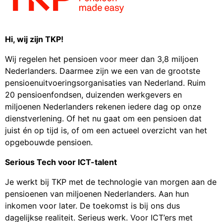
Hi, wij zijn TKP!
Wij regelen het pensioen voor meer dan 3,8 miljoen
Nederlanders. Daarmee zijn we een van de grootste
pensioenuitvoeringsorganisaties van Nederland. Ruim
20 pensioenfondsen, duizenden werkgevers en
miljoenen Nederlanders rekenen iedere dag op onze
dienstverlening. Of het nu gaat om een pensioen dat
juist én op tijd is, of om een actueel overzicht van het
opgebouwde pensioen.
Serious Tech voor ICT-talent
Je werkt bij TKP met de technologie van morgen aan de
pensioenen van miljoenen Nederlanders. Aan hun
inkomen voor later. De toekomst is bij ons dus
dagelijkse realiteit. Serieus werk. Voor ICT’ers met