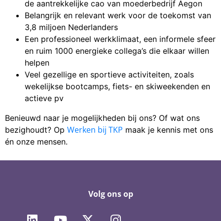
de aantrekkelijke cao van moederbedrijf Aegon
Belangrijk en relevant werk voor de toekomst van
3,8 miljoen Nederlanders
Een professioneel werkklimaat, een informele sfeer
en ruim 1000 energieke collega’s die elkaar willen
helpen
Veel gezellige en sportieve activiteiten, zoals
wekelijkse bootcamps, fiets- en skiweekenden en
actieve pv
Benieuwd naar je mogelijkheden bij ons? Of wat ons
Werken bij TKP
bezighoudt? Op
maak je kennis met ons
én onze mensen.
Volg ons op