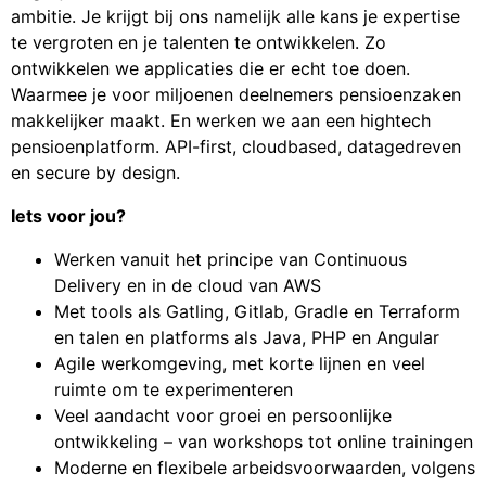
ambitie. Je krijgt bij ons namelijk alle kans je expertise
te vergroten en je talenten te ontwikkelen. Zo
ontwikkelen we applicaties die er echt toe doen.
Waarmee je voor miljoenen deelnemers pensioenzaken
makkelijker maakt. En werken we aan een hightech
pensioenplatform. API-first, cloudbased, datagedreven
en secure by design.
Iets voor jou?
Werken vanuit het principe van Continuous
Delivery en in de cloud van AWS
Met tools als Gatling, Gitlab, Gradle en Terraform
en talen en platforms als Java, PHP en Angular
Agile werkomgeving, met korte lijnen en veel
ruimte om te experimenteren
Veel aandacht voor groei en persoonlijke
ontwikkeling – van workshops tot online trainingen
Moderne en flexibele arbeidsvoorwaarden, volgens