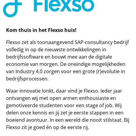
Kom thuis in het Flexso huis!
Flexso zet als toonaangevend SAP-consultancy bedrijf
volledig in op de nieuwste ontwikkelingen in
bedrijfssoftware en bouwt mee aan de digitale
economie van morgen. De oneindige mogelijkheden
van Industry 4.0 zorgen voor een grote (r)evolutie in
bedrijfsprocessen.
Waar innovatie lonkt, daar vind je Flexso. Ieder jaar
ontvangen wij met open armen enthousiaste en
gemotiveerde studenten voor een stage of job. Wij
delen onze kennis en jij zet je eerste stappen in een
boeiend avontuur. In een wereld die nooit stilstaat. Bij
Flexso zit je goed én op de eerste rij.