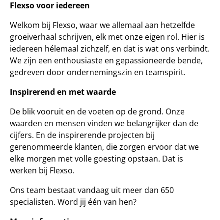
Flexso voor iedereen
Welkom bij Flexso, waar we allemaal aan hetzelfde
groeiverhaal schrijven, elk met onze eigen rol. Hier is
iedereen hélemaal zichzelf, en dat is wat ons verbindt.
We zijn een enthousiaste en gepassioneerde bende,
gedreven door ondernemingszin en teamspirit.
Inspirerend en met waarde
De blik vooruit en de voeten op de grond. Onze
waarden en mensen vinden we belangrijker dan de
cijfers. En de inspirerende projecten bij
gerenommeerde klanten, die zorgen ervoor dat we
elke morgen met volle goesting opstaan. Dat is
werken bij Flexso.
Ons team bestaat vandaag uit meer dan 650
specialisten. Word jij één van hen?