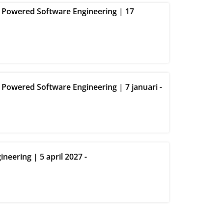
I Powered Software Engineering | 17
 Powered Software Engineering | 7 januari -
neering | 5 april 2027 -