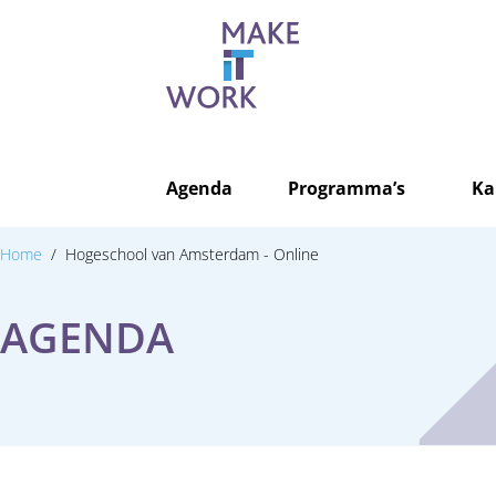
Agenda
Programma’s
Ka
Home
Hogeschool van Amsterdam - Online
AGENDA