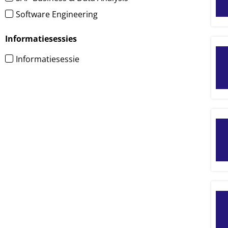
Software Engineering
Informatiesessies
Informatiesessie