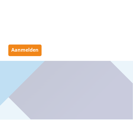
Aanmelden