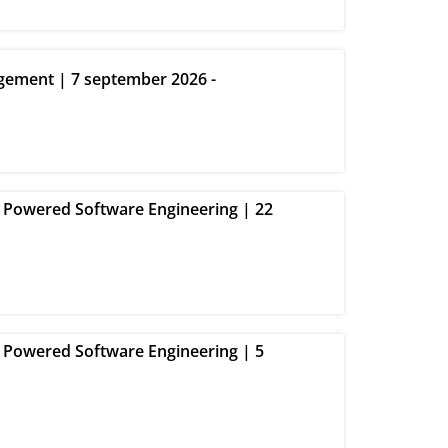
gement | 7 september 2026 -
I Powered Software Engineering | 22
I Powered Software Engineering | 5