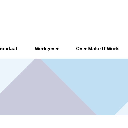
ndidaat
Werkgever
Over Make IT Work