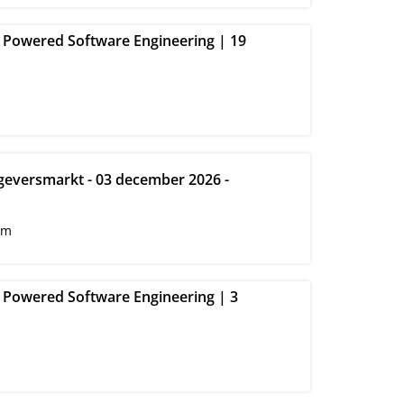
I Powered Software Engineering | 19
eversmarkt - 03 december 2026 -
am
I Powered Software Engineering | 3