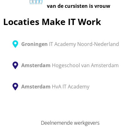
van de cursisten is vrouw
Locaties Make IT Work
Groningen
IT Academy Noord-Nederland
Amsterdam
Hogeschool van Amsterdam
Amsterdam
HvA IT Academy
Deelnemende werkgevers