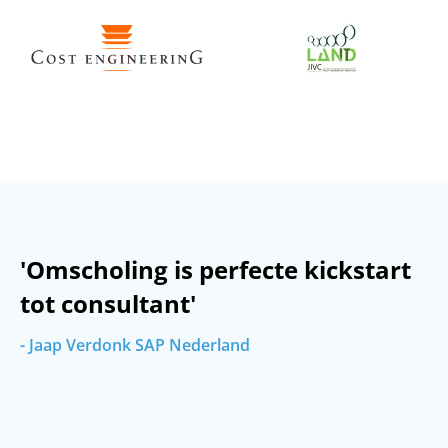
'Omscholing is perfecte kickstart
tot consultant'
- Jaap Verdonk SAP Nederland