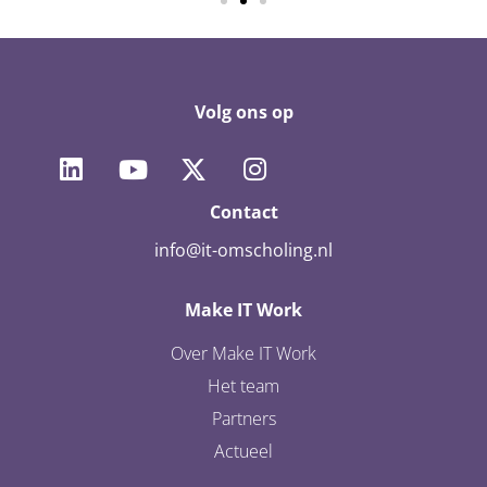
Volg ons op
Contact
info@it-omscholing.nl
Make IT Work
Over Make IT Work
Het team
Partners
Actueel