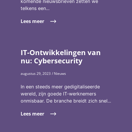
komende nieuwsbrieven zetten we
telkens een...
Lees meer
IT-Ontwikkelingen van
nu: Cybersecurity
augustus 29, 2023
/ Nieuws
In een steeds meer gedigitaliseerde
wereld, zijn goede IT-werknemers
onmisbaar. De branche breidt zich snel...
Lees meer