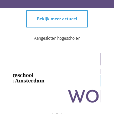
Bekijk meer actueel
Aangesloten hogescholen