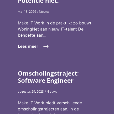
Potentie niet.
mei 18, 2026
/ Nieuws
Make IT Work in de praktijk: zo bouwt
WoningNet aan nieuw IT-talent De
behoefte aan...
Lees meer
Omscholingstraject:
Software Engineer
augustus 29, 2023
/ Nieuws
Make IT Work biedt verschillende
omscholingstrajecten aan. In de